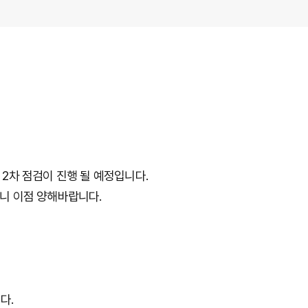
2차 점검이 진행 될 예정입니다.
니 이점 양해바랍니다.
다.