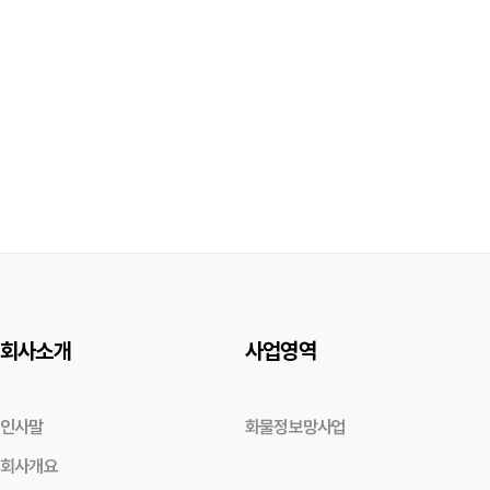
회사소개
사업영역
인사말
화물정보망사업
회사개요