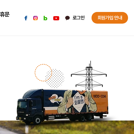
휴문
로그인
회원가입 안내