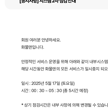
[공지사항] 시스템 2차 점검 안내
회원 여러분 안녕하세요.
화물맨입니다.
안정적인 서비스 운영을 위해 아래와 같이 내부시스템 
해당 시간동안 화물맨의 모든 서비스가 일시중지 되오
일시 : 2025년 5월 17일 (토요일)
시간 : 00 : 30 ~ 05 : 30 (총 5시간 예정)
* 상기 점검시간은 내부 사정에 의해 변경될 수 있습니