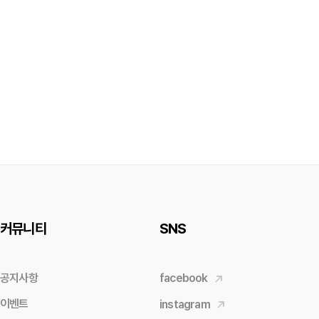
커뮤니티
SNS
공지사항
facebook
이벤트
instagram