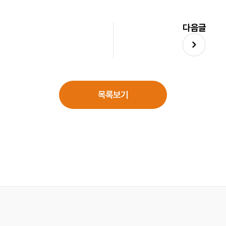
다음글
목록보기