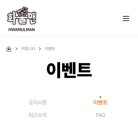
커뮤니티
이벤트
이벤트
공지사항
이벤트
최근소식
FAQ