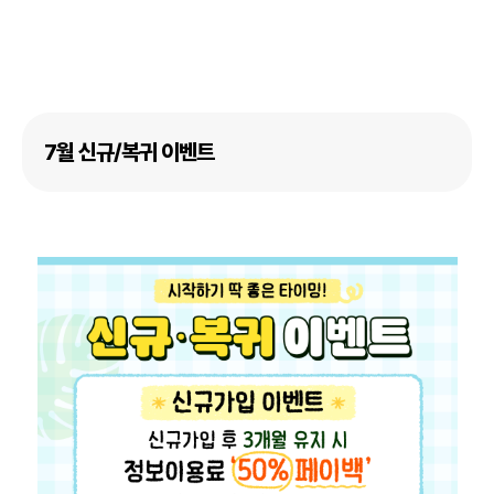
7월 신규/복귀 이벤트