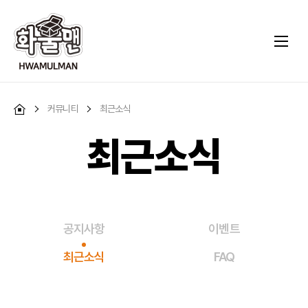
커뮤니티
최근소식
최근소식
공지사항
이벤트
최근소식
FAQ