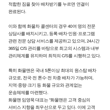
적합한 짐을 찾아 배차받기를 누르면 연결이
완료된다.
이와 함께 화물차 콜센터의 경우 40여 명의 전문
상담사를 배치시키고, 등록·배차·민원·프로그램
관련 전문 상담 서비스를 제공하고 있으며, 24시간
365일 C/S 관리를 바탕으로 최고의 시스템과 내부
관리체계를 유지하며 최적의 C/S를 시행하고 있다.
특히 화물맨은 국내 5톤이상 최대의 원스탑 배차
규모로, 전국·전 톤수·전 차종 배차가 가능하며,
지역·중량·크기 등 화물 규모와 관계없는
운송체제를 마련했다.
화물맨 임영묵 대표는 "화물맨은 고객 중심의
서비스 지향을 최우선으로 두고 있다. 이에 고객