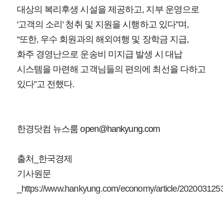
대상의 복리후생 시설을 제공하고, 지부 운영으로
'고객의 소리' 청취 및 지원을 시행하고 있다”며,
“또한, 우수 회원과의 해외여행 및 장학금 지급,
화주 경영난으로 운송비 미지급 발생 시 대납
시스템을 마련해 고객님들의 편의에 최선을 다하고
있다”고 전했다.
한경닷컴 뉴스룸 open@hankyung.com
출처_한국경제
기사원문
_
https://www.hankyung.com/economy/article/202003125