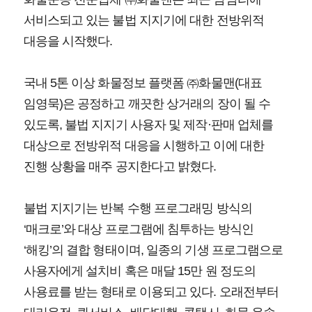
서비스되고 있는 불법 지지기에 대한 전방위적
대응을 시작했다.
국내 5톤 이상 화물정보 플랫폼 ㈜화물맨(대표
임영묵)은 공정하고 깨끗한 상거래의 장이 될 수
있도록, 불법 지지기 사용자 및 제작·판매 업체를
대상으로 전방위적 대응을 시행하고 이에 대한
진행 상황을 매주 공지한다고 밝혔다.
불법 지지기는 반복 수행 프로그래밍 방식의
‘매크로’와 대상 프로그램에 침투하는 방식인
‘해킹’의 결합 형태이며, 일종의 기생 프로그램으로
사용자에게 설치비 혹은 매달 15만 원 정도의
사용료를 받는 형태로 이용되고 있다. 오래전부터