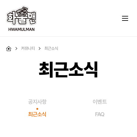
커뮤니티
최근소식
최근소식
공지사항
이벤트
최근소식
FAQ