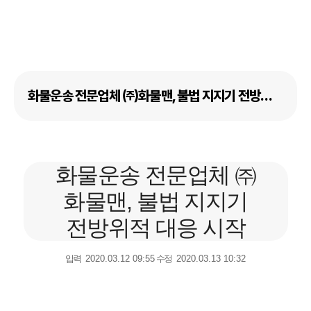
화물운송 전문업체 ㈜화물맨, 불법 지지기 전방위적 대응 시작
화물운송 전문업체 ㈜
화물맨, 불법 지지기
전방위적 대응 시작
입력
2020.03.12 09:55
수정
2020.03.13 10:32