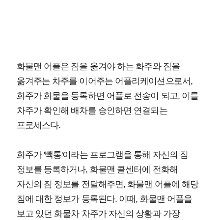
화물맨 어플은 짐을 옮겨야 하는 화주와 짐을
옮겨주는 차주를 이어주는 어플리케이션으로서,
화주가 화물을 등록하면 어플로 전송이 되고, 이를
차주가 확인해 배차를 승인하면 연결되는
프로세스다.
화주가 '빽통'이라는 프로그램을 통해 자신의 짐
정보를 등록하거나, 화물맨 콜센터에 전화해
자신의 짐 정보를 전달해주면, 화물맨 어플에 해당
짐에 대한 정보가 등록된다. 이때, 화물맨 어플을
보고 있던 화물차 차주가 자신의 상황과 가장