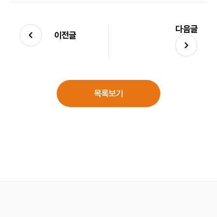
다음글
이전글
목록보기