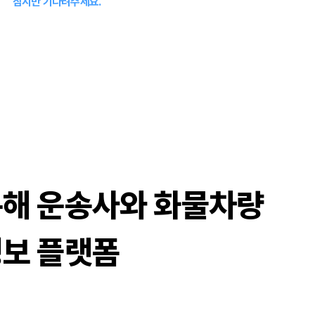
잠시만 기다려주세요.
해 운송사와 화물차량
보 플랫폼