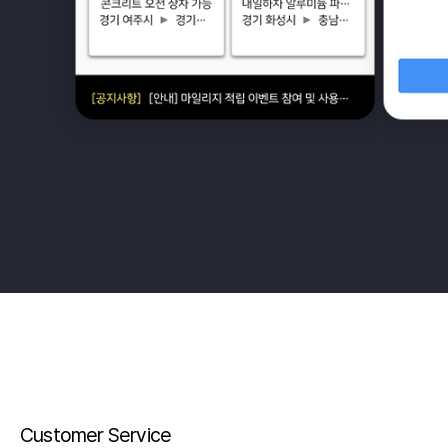
Customer Service