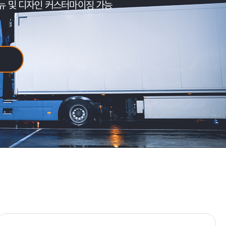
및 디자인 커스터마이징 가능