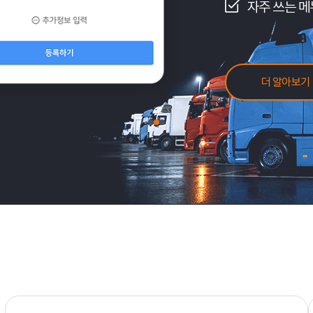
자주 쓰는 메뉴 
더 알아보기