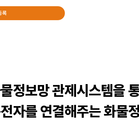
등록
물정보망 관제시스템을 통
전자를 연결해주는 화물정