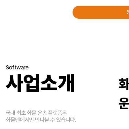
Software
사업소개
화
운
국내 최초 화물 운송 플랫폼은
화물맨에서만 만나볼 수 있습니다.