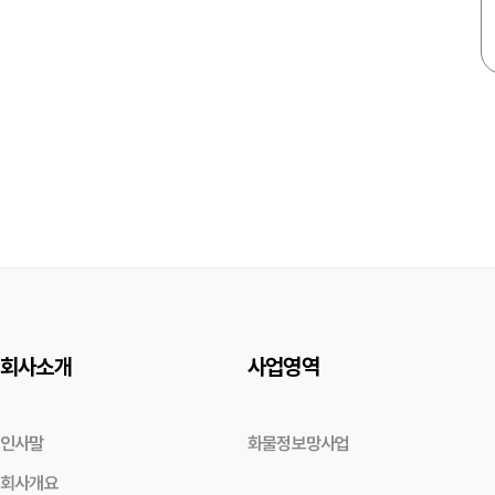
회사소개
사업영역
인사말
화물정보망사업
회사개요