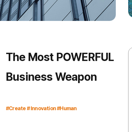
The Most POWERFUL
Business Weapon
#Create # Innovation #Human