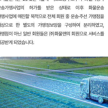
운송가맹사업의 허가를 받은 상태로 이후 화물운송
가맹사업에 매진할 목적으로 전체 회원 중 운송·주선 가맹점을
대상으로 한 별도의 가맹정보망을 구성하여 분리하였고,
가맹점이 아닌 일반 회원들은 ㈜화물맨의 회원으로 서비스를
제공받게 되었습니다.