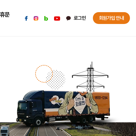
휴문
로그인
회원가입 안내