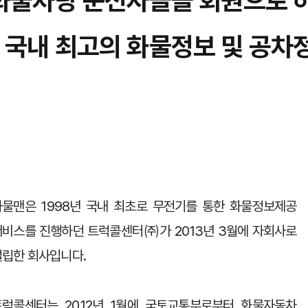
화물차량 운전자들을 회원으로 
국내 최고의 화물정보 및 공차
화물맨은 1998년 국내 최초로 무전기를 통한 화물정보제공
서비스를 진행하던 트럭콜센터㈜가 2013년 3월에 자회사로
설립한 회사입니다.
트럭콜센터는 2012년 1월에 국토교통부로부터 화물자동차