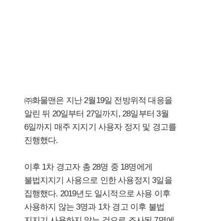
㈜화물맨은 지난 2월19일 전방위적 대응을
알린 뒤 20일부터 27일까지, 28일부터 3월
6일까지 매주 지지기 사용자 정지 및 경고를
진행했다.
이후 1차 경고자 총 28명 중 18명에게
불법지지기 사용으로 인한 사용정지 3일을
집행했다. 2019년도 일시적으로 사용 이후
사용하지 않는 3명과 1차 경고 이후 불법
지지기 사용하지 않는 것으로 조사된 7명에