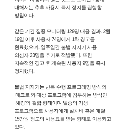
대해서는 추후 사용시 즉시 정지를 집행할
방침이다.
같은 기간 집중 모니터링 129명 대응 결과, 2월
19일 이후 사용자 74명에게 1차 경고를
완료했으며, 일주일간 불법 지지기 사용
의심자 23명을 추가로 적발했다. 또한
지속적인 경고 후 계속된 사용자 9명을 즉시
정지했다.
불법 지지기는 반복 수행 프로그래밍 방식의
‘매크로’와 대상 프로그램에 침투하는 방식인
‘해킹’의 결합 형태이며 일종의 기생
프로그램으로 사용자에게 설치비 혹은 매달
15만원 정도의 사용료를 받는 형태로 이용되고
있다.