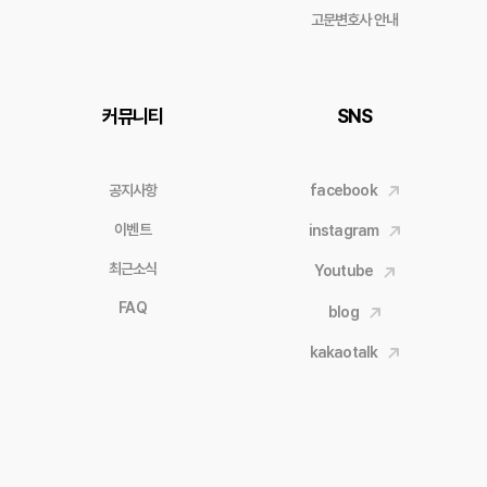
고문변호사 안내
커뮤니티
SNS
공지사항
facebook
이벤트
instagram
최근소식
Youtube
FAQ
blog
kakaotalk