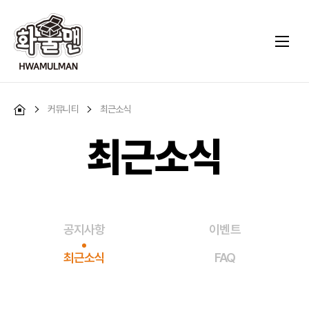
커뮤니티
최근소식
최근소식
공지사항
이벤트
최근소식
FAQ