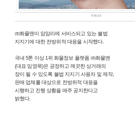
© 뉴스1
㈜화물맨이 암암리에 서비스되고 있는 불법
지지기에 대한 전방위적 대응을 시작했다.
국내 5톤 이상 1위 화물정보 플랫폼 ㈜화물맨
(대표 임영묵)은 공정하고 깨끗한 상거래의
장이 될 수 있도록 불법 지지기 사용자 및 제작,
판매 업체를 대상으로 전방위적 대응을
시행하고 진행 상황을 매주 공지한다고
밝혔다.