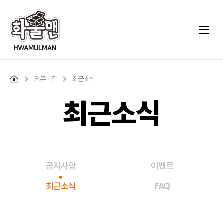
커뮤니티
최근소식
최근소식
공지사항
이벤트
최근소식
FAQ