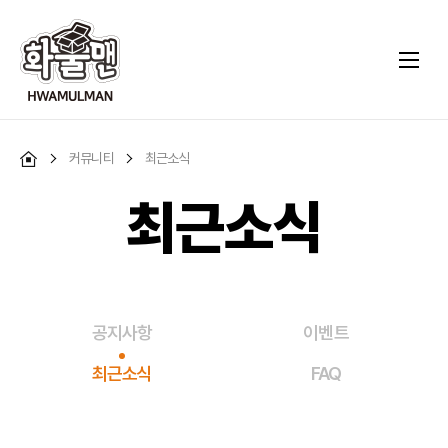
커뮤니티
최근소식
최근소식
공지사항
이벤트
최근소식
FAQ